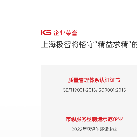
企业荣誉
上
海
极
智
将
恪
守
“
精
益
求
精
”
质量管理体系认证证书
GB/T19001-2016/ISO9001:2015
市级服务型制造示范企业
2022年获评的环保企业