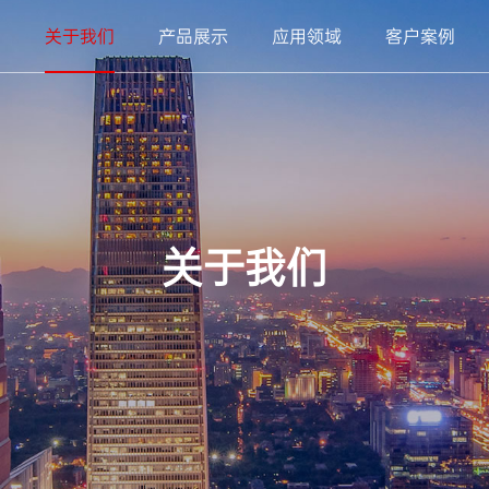
页
关于我们
产品展示
应用领域
客户案例
关于我们