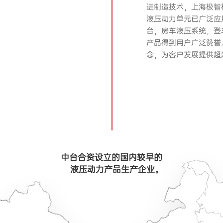
进制造技术，上海极智
液压动力单元已广泛应
台，房车液压系统，登
产品得到用户广泛赞誉
念，为客户发展提供超
中台合资设立的国内较早的

    液压动力产品生产企业。