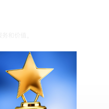
服
务
和
价
值
。